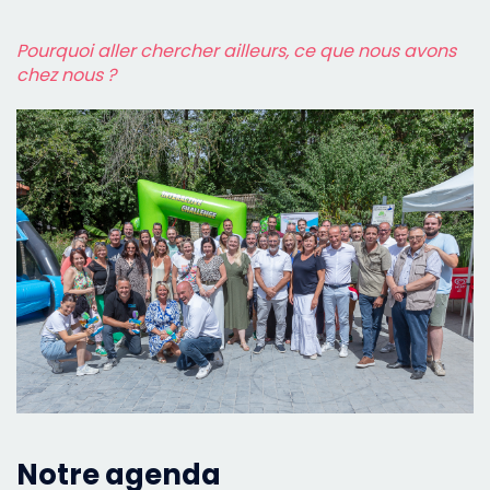
Pourquoi aller chercher ailleurs, ce que nous avons
chez nous ?
Notre agenda