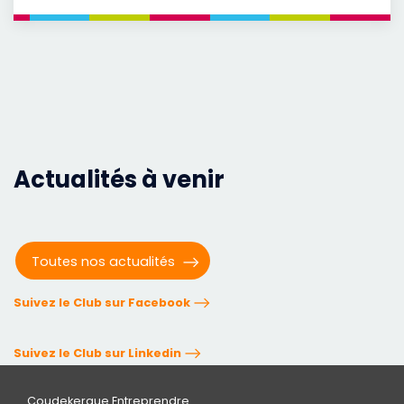
Actualités à venir
Toutes nos actualités
Suivez le Club sur Facebook
Suivez le Club sur Linkedin
Coudekerque Entreprendre