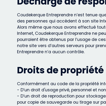
Décharge de respo
Coudekerque Entreprendre n’est tenue que 
des personnes qui accèdent à son site Inte
Alors même que nous avons effectué toutes
Internet, Coudekerque Entreprendre ne peut 
pourraient être obtenus par l’usage de ces
notre site vers d’autres serveurs pour pr
Entreprendre n’a aucun contrôle.
Droits de propriété 
Conformément au code de la propriété intel
- D’un droit d'usage privé, personnel et no
- D’un droit de reproduction pour stockage
pour copie de sauvegarde ou tirage sur pap