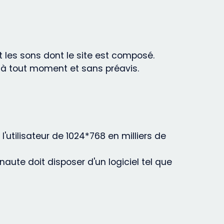
t les sons dont le site est composé.
e à tout moment et sans préavis.
l'utilisateur de 1024*768 en milliers de
aute doit disposer d'un logiciel tel que