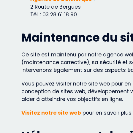
2 Route de Bergues
Tél. : 03 28 61 18 90
Maintenance du sit
Ce site est maintenu par notre agence web
(maintenance corrective), sa sécurité et s
intervenons également sur des aspects éd
Vous pouvez visiter notre site web pour en
conception de sites web, développement we
aider à atteindre vos objectifs en ligne.
Visitez notre site web
pour en savoir plus