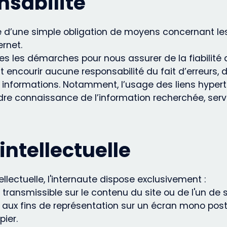
nsabilité
d’une simple obligation de moyens concernant les 
rnet.
 les démarches pour nous assurer de la fiabilité 
encourir aucune responsabilité du fait d’erreurs, d
 informations. Notamment, l’usage des liens hypert
endre connaissance de l’information recherchée, se
intellectuelle
lectuelle, l'internaute dispose exclusivement :
n transmissible sur le contenu du site ou de l'un de 
 aux fins de représentation sur un écran mono post
ier.