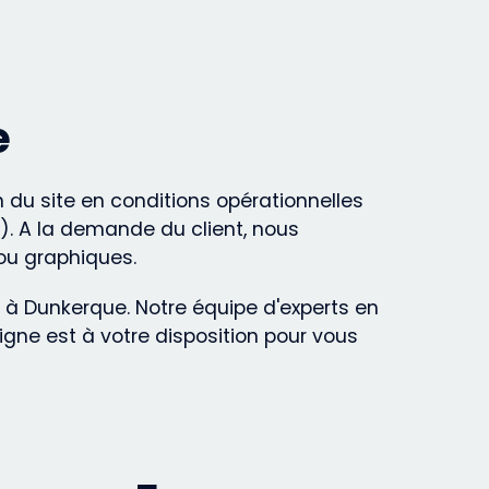
e
du site en conditions opérationnelles
). A la demande du client, nous
ou graphiques.
b à Dunkerque. Notre équipe d'experts en
gne est à votre disposition pour vous