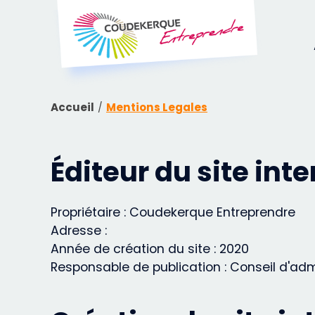
Accueil
Mentions Legales
Éditeur du site inte
Propriétaire : Coudekerque Entreprendre
Adresse :
Année de création du site : 2020
Responsable de publication : Conseil d'ad