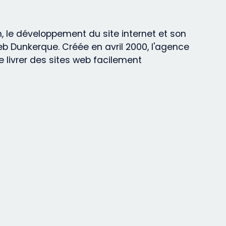
, le développement du site internet et son
b Dunkerque. Créée en avril 2000, l'agence
 livrer des sites web facilement