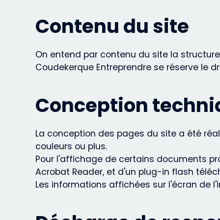
Contenu du site
On entend par contenu du site la structure
Coudekerque Entreprendre se réserve le dro
Conception techniq
La conception des pages du site a été réalis
couleurs ou plus.
Pour l'affichage de certains documents prop
Acrobat Reader, et d'un plug-in flash télé
Les informations affichées sur l'écran de l