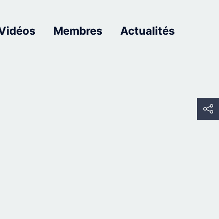
Vidéos
Membres
Actualités