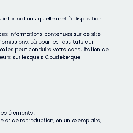
informations qu’elle met à disposition
des informations contenues sur ce site
’omissions, où pour les résultats qui
extes peut conduire votre consultation de
rveurs sur lesquels Coudekerque
ses éléments ;
e et de reproduction, en un exemplaire,