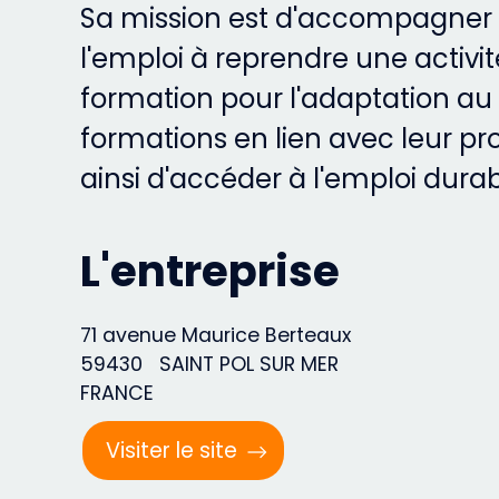
Sa mission est d'accompagner 
l'emploi à reprendre une activit
formation pour l'adaptation au 
formations en lien avec leur pr
ainsi d'accéder à l'emploi durab
L'entreprise
71 avenue Maurice Berteaux
59430
SAINT POL SUR MER
FRANCE
Visiter le site