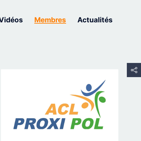
Vidéos
Membres
Actualités