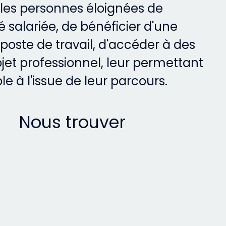
les personnes éloignées de
é salariée, de bénéficier d'une
poste de travail, d'accéder à des
ojet professionnel, leur permettant
le à l'issue de leur parcours.
Nous trouver