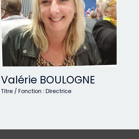
Valérie BOULOGNE
Titre / Fonction : Directrice