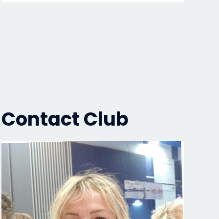
Contact Club