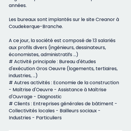
années.
Les bureaux sont implantés sur le site Creanor à
Coudekerque-Branche.
A ce jour, la société est composé de 13 salariés
aux profils divers (ingénieurs, dessinateurs,
économistes, administratifs ...)
# Activité principale : Bureau d'études
d'exécution Gros Oeuvre (logements, tertiaires,
industries, ...)
# Autres activités : Economie de la construction
- Maîtrise d'Oeuvre - Assistance à Maîtrise
d'Ouvrage - Diagnostic
# Clients : Entreprises générales de bâtiment -
Collectivités locales - Bailleurs sociaux -
Industries - Particuliers