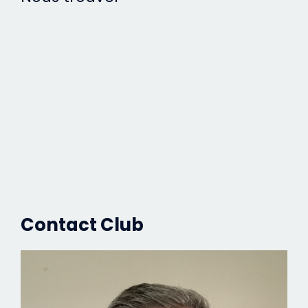
Contact Club